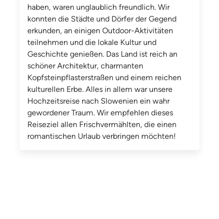
haben, waren unglaublich freundlich. Wir
konnten die Städte und Dörfer der Gegend
erkunden, an einigen Outdoor-Aktivitäten
teilnehmen und die lokale Kultur und
Geschichte genießen. Das Land ist reich an
schöner Architektur, charmanten
Kopfsteinpflasterstraßen und einem reichen
kulturellen Erbe. Alles in allem war unsere
Hochzeitsreise nach Slowenien ein wahr
gewordener Traum. Wir empfehlen dieses
Reiseziel allen Frischvermählten, die einen
romantischen Urlaub verbringen möchten!