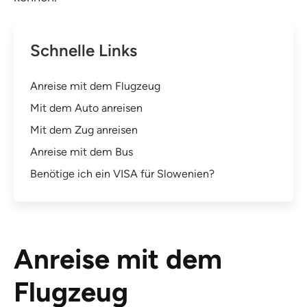
Schnelle Links
Anreise mit dem Flugzeug
Mit dem Auto anreisen
Mit dem Zug anreisen
Anreise mit dem Bus
Benötige ich ein VISA für Slowenien?
Anreise mit dem
Flugzeug