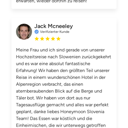
erwarten, wieder dorthin zu reisen!
Jack Mcneeley
Verifizierter Kunde
Meine Frau und ich sind gerade von unserer
Hochzeitsreise nach Slowenien zurückgekehrt
und es war eine absolut fantastische
Erfahrung! Wir haben den größten Teil unserer
Reise in einem wunderschönen Hotel in der
Alpenregion verbracht, das einen
atemberaubenden Blick auf die Berge und
Täler bot. Wir haben von dort aus nur
Tagesausflüge gemacht und alles war perfekt
geplant, danke liebes Honeymoon Slovenia
Team! Das Essen war köstlich und die
Einheimischen, die wir unterwegs getroffen