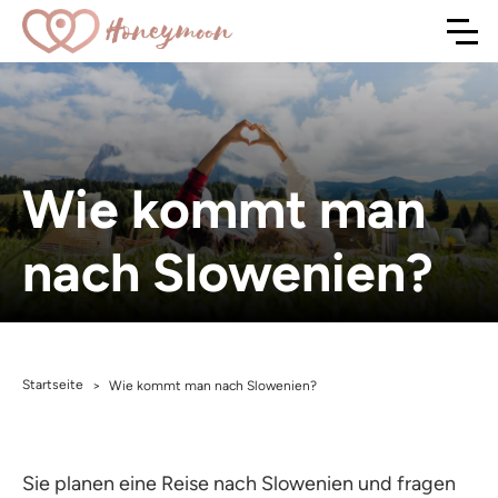
Wie kommt man
nach Slowenien?
Startseite
>
Wie kommt man nach Slowenien?
Sie planen eine Reise nach Slowenien und fragen