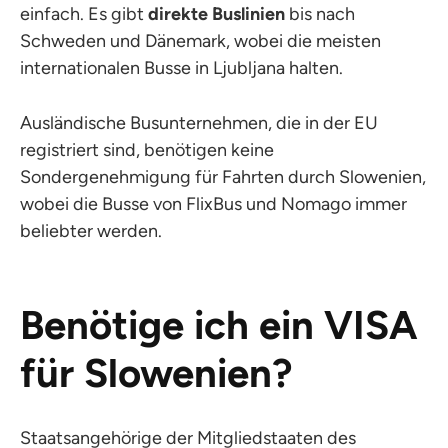
einfach. Es gibt
direkte Buslinien
bis nach
Schweden und Dänemark, wobei die meisten
internationalen Busse in Ljubljana halten.
Ausländische Busunternehmen, die in der EU
registriert sind, benötigen keine
Sondergenehmigung für Fahrten durch Slowenien,
wobei die Busse von FlixBus und Nomago immer
beliebter werden.
Benötige ich ein VISA
für Slowenien?
Staatsangehörige der Mitgliedstaaten des