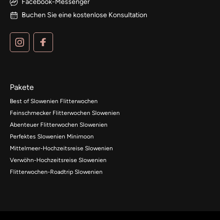
Facebook-Messenger
Buchen Sie eine kostenlose Konsultation
Pakete
Best of Slowenien Flitterwochen
Feinschmecker Flitterwochen Slowenien
Abenteuer Flitterwochen Slowenien
Perfektes Slowenien Minimoon
Mittelmeer-Hochzeitsreise Slowenien
Verwöhn-Hochzeitsreise Slowenien
Flitterwochen-Roadtrip Slowenien