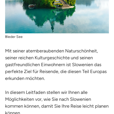
Bleder See
Mit seiner atemberaubenden Naturschönheit,
seiner reichen Kulturgeschichte und seinen
gastfreundlichen Einwohnern ist Slowenien das
perfekte Ziel für Reisende, die diesen Teil Europas
erkunden möchten.
In diesem Leitfaden stellen wir Ihnen alle
Möglichkeiten vor, wie Sie nach Slowenien
kommen können, damit Sie Ihre Reise leicht planen
können.