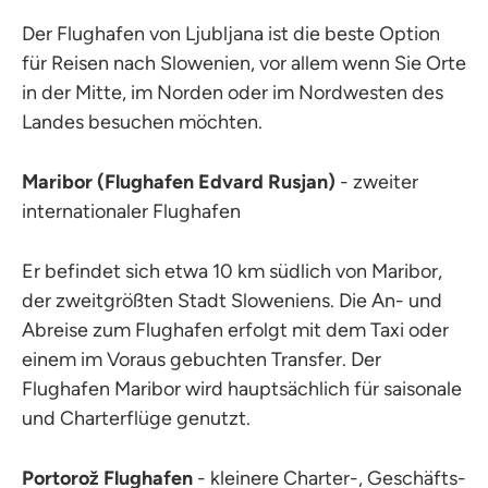
Der Flughafen von Ljubljana ist die beste Option
für Reisen nach Slowenien, vor allem wenn Sie Orte
in der Mitte, im Norden oder im Nordwesten des
Landes besuchen möchten.
Maribor (Flughafen Edvard Rusjan)
- zweiter
internationaler Flughafen
Er befindet sich etwa 10 km südlich von Maribor,
der zweitgrößten Stadt Sloweniens. Die An- und
Abreise zum Flughafen erfolgt mit dem Taxi oder
einem im Voraus gebuchten Transfer. Der
Flughafen Maribor wird hauptsächlich für saisonale
und Charterflüge genutzt.
Portorož Flughafen
- kleinere Charter-, Geschäfts-