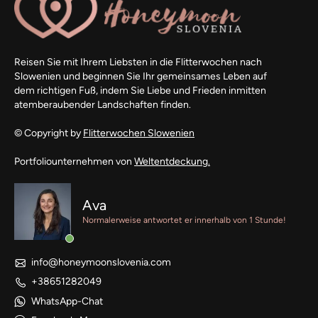
Reisen Sie mit Ihrem Liebsten in die Flitterwochen nach
Slowenien und beginnen Sie Ihr gemeinsames Leben auf
dem richtigen Fuß, indem Sie Liebe und Frieden inmitten
atemberaubender Landschaften finden.
© Copyright by
Flitterwochen Slowenien
Portfoliounternehmen von
Weltentdeckung.
Ava
Normalerweise antwortet er innerhalb von 1 Stunde!
info@honeymoonslovenia.com
+38651282049
WhatsApp-Chat