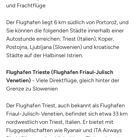
und Frachtflüge
Der Flughafen liegt 6 km südlich von Portorož, und
Sie können die folgenden Städte innerhalb einer
Autostunde erreichen: Triest (Italien), Koper,
Postojna, Ljubljana (Slowenien) und kroatische
Städte auf der Halbinsel Istrien.
Flughafen Trieste (Flughafen Friaul-Julisch
Venetien)
- Viele Direktflüge, gleich hinter der
Grenze zu Slowenien
Der Flughafen Triest, auch bekannt als Flughafen
Friaul-Julisch-Venetien, befindet sich etwa 33 km
nordwestlich von Triest, Italien. Er bietet mit
Fluggesellschaften wie Ryanair und ITA Airways