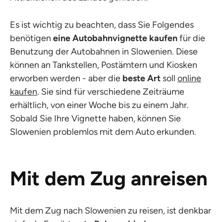
Es ist wichtig zu beachten, dass Sie Folgendes
benötigen
eine Autobahnvignette kaufen
für die
Benutzung der Autobahnen in Slowenien. Diese
können an Tankstellen, Postämtern und Kiosken
erworben werden - aber die
beste Art
soll
online
kaufen
. Sie sind für verschiedene Zeiträume
erhältlich, von einer Woche bis zu einem Jahr.
Sobald Sie Ihre Vignette haben, können Sie
Slowenien problemlos mit dem Auto erkunden.
Mit dem Zug anreisen
Mit dem Zug nach Slowenien zu reisen, ist denkbar