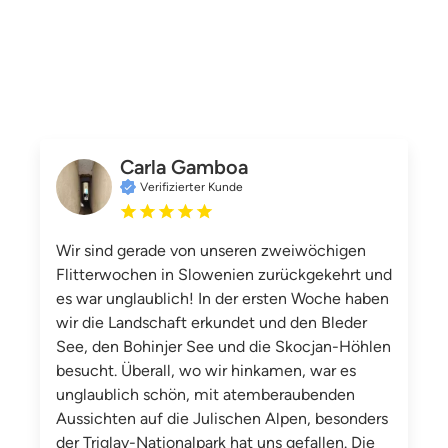
Carla Gamboa
Verifizierter Kunde
Wir sind gerade von unseren zweiwöchigen
Flitterwochen in Slowenien zurückgekehrt und
es war unglaublich! In der ersten Woche haben
wir die Landschaft erkundet und den Bleder
See, den Bohinjer See und die Skocjan-Höhlen
besucht. Überall, wo wir hinkamen, war es
unglaublich schön, mit atemberaubenden
Aussichten auf die Julischen Alpen, besonders
der Triglav-Nationalpark hat uns gefallen. Die