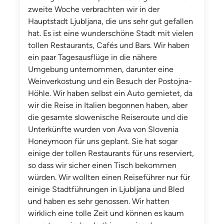
zweite Woche verbrachten wir in der
Hauptstadt Ljubljana, die uns sehr gut gefallen
hat. Es ist eine wunderschöne Stadt mit vielen
tollen Restaurants, Cafés und Bars. Wir haben
ein paar Tagesausflüge in die nähere
Umgebung unternommen, darunter eine
Weinverkostung und ein Besuch der Postojna-
Höhle. Wir haben selbst ein Auto gemietet, da
wir die Reise in Italien begonnen haben, aber
die gesamte slowenische Reiseroute und die
Unterkünfte wurden von Ava von Slovenia
Honeymoon für uns geplant. Sie hat sogar
einige der tollen Restaurants für uns reserviert,
so dass wir sicher einen Tisch bekommen
würden. Wir wollten einen Reiseführer nur für
einige Stadtführungen in Ljubljana und Bled
und haben es sehr genossen. Wir hatten
wirklich eine tolle Zeit und können es kaum