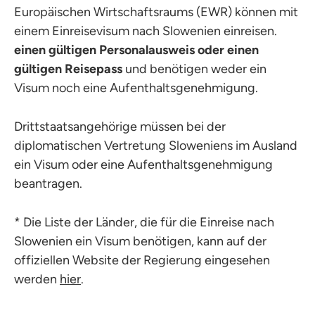
Europäischen Wirtschaftsraums (EWR) können mit
einem Einreisevisum nach Slowenien einreisen.
einen gültigen Personalausweis oder einen
gültigen Reisepass
und benötigen weder ein
Visum noch eine Aufenthaltsgenehmigung.
Drittstaatsangehörige müssen bei der
diplomatischen Vertretung Sloweniens im Ausland
ein Visum oder eine Aufenthaltsgenehmigung
beantragen.
* Die Liste der Länder, die für die Einreise nach
Slowenien ein Visum benötigen, kann auf der
offiziellen Website der Regierung eingesehen
werden
hier
.