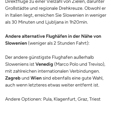
Direktflüge zu einer Vielzahl von Zielen, darunter
Großstädte und regionale Drehkreuze. Obwohl er
in Italien liegt, erreichen Sie Slowenien in weniger
als 30 Minuten und Ljubljana in 1h20min.
Andere alternative Flughäfen in der Nähe von
Slowenien
(weniger als 2 Stunden Fahrt):
Der andere günstigste Flughafen außerhalb
Sloweniens ist
Venedig
(Marco Polo und Treviso),
mit zahlreichen internationalen Verbindungen.
Zagreb
und
Wien
sind ebenfalls eine gute Wahl,
auch wenn letzteres etwas weiter entfernt ist.
Andere Optionen: Pula, Klagenfurt, Graz, Triest