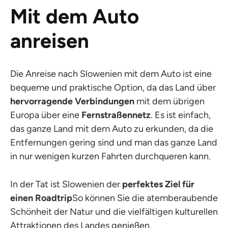
Mit dem Auto
anreisen
Die Anreise nach Slowenien mit dem Auto ist eine
bequeme und praktische Option, da das Land über
hervorragende Verbindungen
mit dem übrigen
Europa über eine
Fernstraßennetz
. Es ist einfach,
das ganze Land mit dem Auto zu erkunden, da die
Entfernungen gering sind und man das ganze Land
in nur wenigen kurzen Fahrten durchqueren kann.
In der Tat ist Slowenien der
perfektes Ziel für
einen Roadtrip
So können Sie die atemberaubende
Schönheit der Natur und die vielfältigen kulturellen
Attraktionen des Landes genießen.