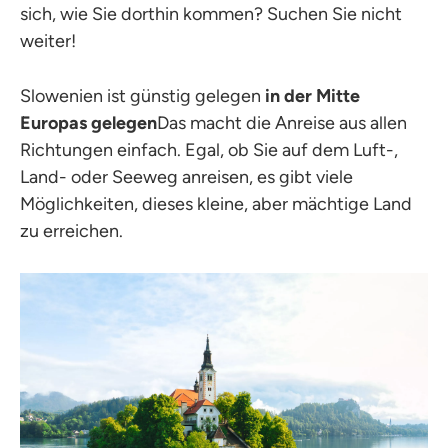
sich, wie Sie dorthin kommen? Suchen Sie nicht
weiter!
Slowenien ist günstig gelegen
in der Mitte
Europas gelegen
Das macht die Anreise aus allen
Richtungen einfach. Egal, ob Sie auf dem Luft-,
Land- oder Seeweg anreisen, es gibt viele
Möglichkeiten, dieses kleine, aber mächtige Land
zu erreichen.