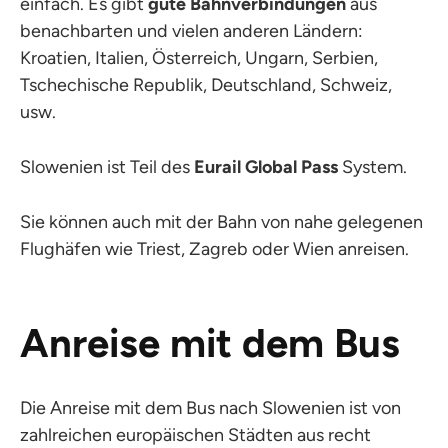
einfach. Es gibt
gute Bahnverbindungen
aus
benachbarten und vielen anderen Ländern:
Kroatien, Italien, Österreich, Ungarn, Serbien,
Tschechische Republik, Deutschland, Schweiz,
usw.
Slowenien ist Teil des
Eurail Global Pass
System.
Sie können auch mit der Bahn von nahe gelegenen
Flughäfen wie Triest, Zagreb oder Wien anreisen.
Anreise mit dem Bus
Die Anreise mit dem Bus nach Slowenien ist von
zahlreichen europäischen Städten aus recht