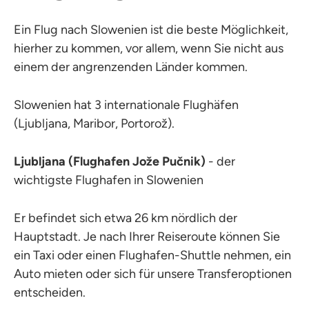
Ein Flug nach Slowenien ist die beste Möglichkeit,
hierher zu kommen, vor allem, wenn Sie nicht aus
einem der angrenzenden Länder kommen.
Slowenien hat 3 internationale Flughäfen
(Ljubljana, Maribor, Portorož).
Ljubljana (Flughafen Jože Pučnik)
- der
wichtigste Flughafen in Slowenien
Er befindet sich etwa 26 km nördlich der
Hauptstadt. Je nach Ihrer Reiseroute können Sie
ein Taxi oder einen Flughafen-Shuttle nehmen, ein
Auto mieten oder sich für unsere Transferoptionen
entscheiden.