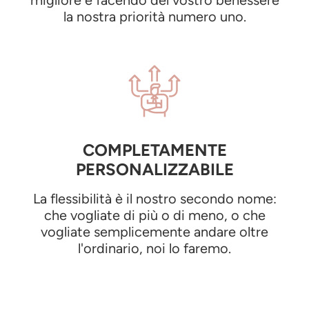
la nostra priorità numero uno.
COMPLETAMENTE
PERSONALIZZABILE
La flessibilità è il nostro secondo nome:
che vogliate di più o di meno, o che
vogliate semplicemente andare oltre
l'ordinario, noi lo faremo.