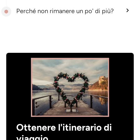
Perché non rimanere un po' di più?
Ottenere l'itinerario di
viaggio