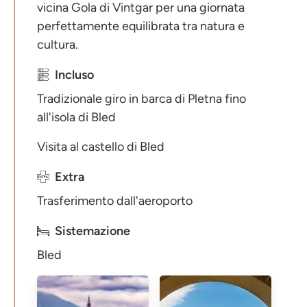
vicina Gola di Vintgar per una giornata
perfettamente equilibrata tra natura e
cultura.
Incluso
Tradizionale giro in barca di Pletna fino
all'isola di Bled
Visita al castello di Bled
Extra
Trasferimento dall'aeroporto
Sistemazione
Bled