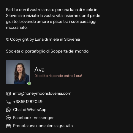
Partite con il vostro amato per una luna di miele in
Slovenia e iniziate la vostra vita insieme con il piede
giusto, trovando amore e pace tra i suoi paesaggi
mozzafiato.
© Copyright by
Luna di miele in Slovenia
Società di portafoglio di
Scoperta del mondo.
Ava
Di solito risponde entro 1 ora!
info@honeymoonslovenia.com
+38651282049
Chat di WhatsApp
Facebook messenger
Prenota una consulenza gratuita