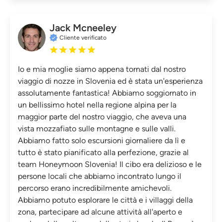
Jack Mcneeley
Cliente verificato
Io e mia moglie siamo appena tornati dal nostro
viaggio di nozze in Slovenia ed è stata un'esperienza
assolutamente fantastica! Abbiamo soggiornato in
un bellissimo hotel nella regione alpina per la
maggior parte del nostro viaggio, che aveva una
vista mozzafiato sulle montagne e sulle valli.
Abbiamo fatto solo escursioni giornaliere da lì e
tutto è stato pianificato alla perfezione, grazie al
team Honeymoon Slovenia! Il cibo era delizioso e le
persone locali che abbiamo incontrato lungo il
percorso erano incredibilmente amichevoli.
Abbiamo potuto esplorare le città e i villaggi della
zona, partecipare ad alcune attività all'aperto e