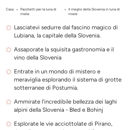
Casa
Pacchetti per la luna di
Il meglio della Slovenia in luna di
>
>
miele
miele
Lasciatevi sedurre dal fascino magico di
Lubiana, la capitale della Slovenia.
Assaporate la squisita gastronomia e il
vino della Slovenia
Entrate in un mondo di mistero e
meraviglia esplorando il sistema di grotte
sotterranee di Postumia.
Ammirate l'incredibile bellezza dei laghi
alpini della Slovenia - Bled e Bohinj
Esplorate le vie acciottolate di Pirano,