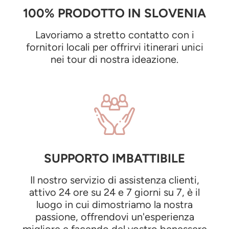
100% PRODOTTO IN SLOVENIA
Lavoriamo a stretto contatto con i
fornitori locali per offrirvi itinerari unici
nei tour di nostra ideazione.
SUPPORTO IMBATTIBILE
Il nostro servizio di assistenza clienti,
attivo 24 ore su 24 e 7 giorni su 7, è il
luogo in cui dimostriamo la nostra
passione, offrendovi un'esperienza
migliore e facendo del vostro benessere