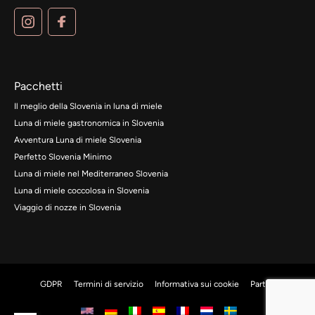
Pacchetti
Il meglio della Slovenia in luna di miele
Luna di miele gastronomica in Slovenia
Avventura Luna di miele Slovenia
Perfetto Slovenia Minimo
Luna di miele nel Mediterraneo Slovenia
Luna di miele coccolosa in Slovenia
Viaggio di nozze in Slovenia
GDPR
Termini di servizio
Informativa sui cookie
Partner