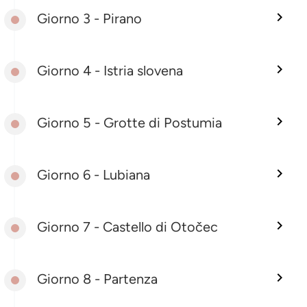
Giorno 3 - Pirano
Giorno 4 - Istria slovena
Giorno 5 - Grotte di Postumia
Giorno 6 - Lubiana
Giorno 7 - Castello di Otočec
Giorno 8 - Partenza