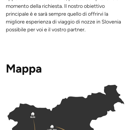
momento della richiesta. Il nostro obiettivo
principale è e sarà sempre quello di offrirvi la
migliore esperienza di viaggio di nozze in Slovenia
possibile per voi e il vostro partner.
Mappa