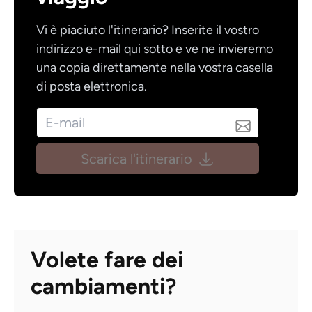
Vi è piaciuto l'itinerario? Inserite il vostro
indirizzo e-mail qui sotto e ve ne invieremo
una copia direttamente nella vostra casella
di posta elettronica.
Scarica l'itinerario
Volete fare dei
cambiamenti?