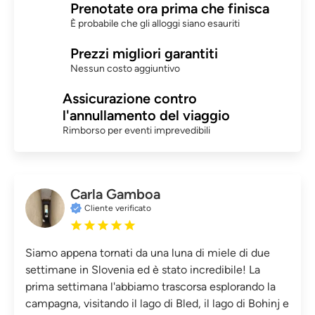
Prenotate ora prima che finisca
È probabile che gli alloggi siano esauriti
Prezzi migliori garantiti
Nessun costo aggiuntivo
Assicurazione contro
l'annullamento del viaggio
Rimborso per eventi imprevedibili
Carla Gamboa
Cliente verificato
Siamo appena tornati da una luna di miele di due
settimane in Slovenia ed è stato incredibile! La
prima settimana l'abbiamo trascorsa esplorando la
campagna, visitando il lago di Bled, il lago di Bohinj e