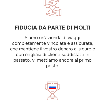
FIDUCIA DA PARTE DI MOLTI
Siamo un'azienda di viaggi
completamente vincolata e assicurata,
che mantiene il vostro denaro al sicuro e
con migliaia di clienti soddisfatti in
passato, vi mettiamo ancora al primo
posto.