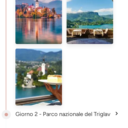
Giorno 2 - Parco nazionale del Triglav