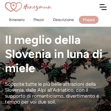
Itinerario
Prezzi
Descrizione
Mappa
Il meglio della
Slovenia in luna di
miele
Scoprite tutte le più belle attrazioni della
Slovenia, dalle Alpi all'Adriatico, con il
supporto di romanticismo, divertimento e
tempo per voi due soli.