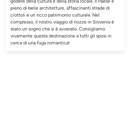
godere della cultura e della storia locale. Il Paese è
pieno di belle architetture, affascinanti strade di
ciottoli e un ricco patrimonio culturale. Nel
complesso, il nostro viaggio di nozze in Slovenia è
stato un sogno che si è avverato. Consigliamo
vivamente questa destinazione a tutti gli sposi in
cerca di una fuga romantica!