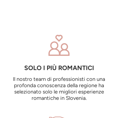
SOLO I PIÙ ROMANTICI
Il nostro team di professionisti con una
profonda conoscenza della regione ha
selezionato solo le migliori esperienze
romantiche in Slovenia.