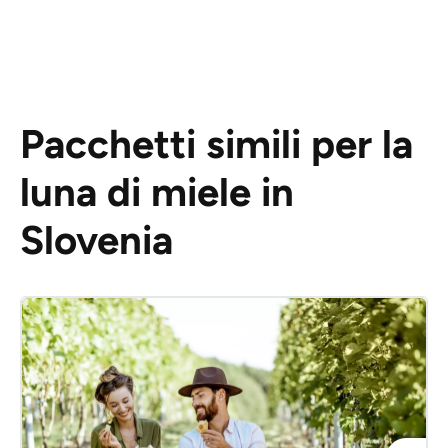
Pacchetti simili per la
luna di miele in
Slovenia