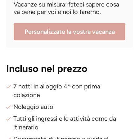
Vacanze su misura: fateci sapere cosa
va bene per voi e noi lo faremo.
Personalizzate la vostra vacanza
Incluso nel prezzo
7 notti in alloggio 4* con prima
colazione
Noleggio auto
Tutti gli ingressi e le attività come da
itinerario