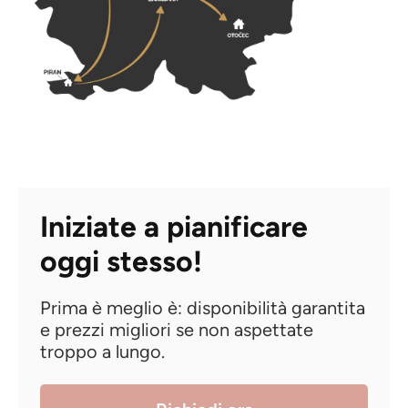
Iniziate a pianificare
oggi stesso!
Prima è meglio è: disponibilità garantita
e prezzi migliori se non aspettate
troppo a lungo.